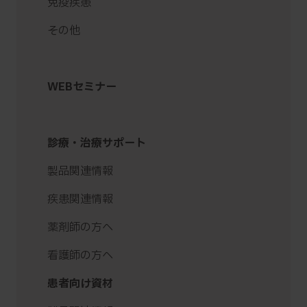
免疫疾患
その他
WEBセミナー
診療・治療サポート
製品関連情報
疾患関連情報
薬剤師の方へ
看護師の方へ
患者向け資材