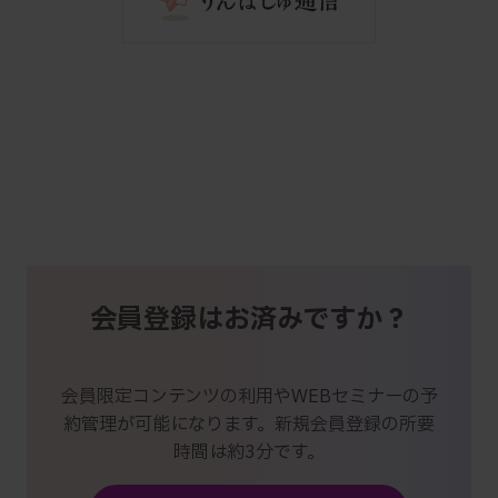
会員登録はお済みですか？
会員限定コンテンツの利用やWEBセミナーの予
約管理が可能になります。新規会員登録の所要
時間は約3分です。