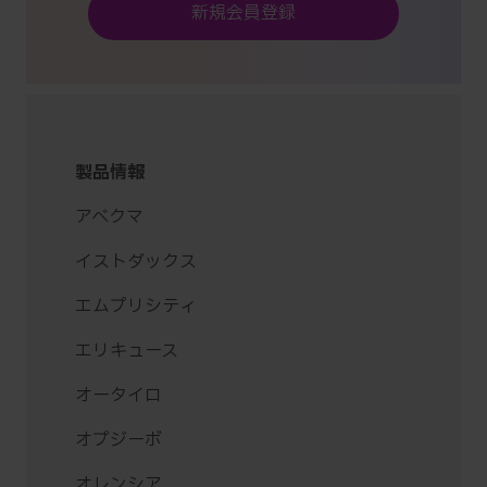
新規会員登録
製品情報
アベクマ
イストダックス
エムプリシティ
エリキュース
オータイロ
オプジーボ
オレンシア