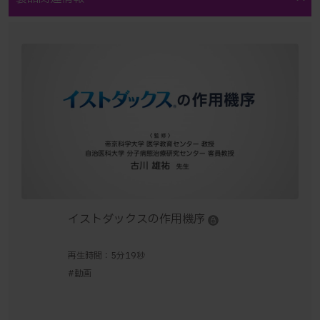
イストダックスの作用機序
再生時間：5分19秒
#動画