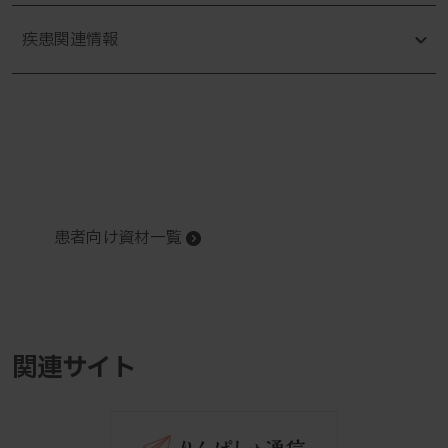
疾患関連情報
患者向け資材一覧
関連サイト