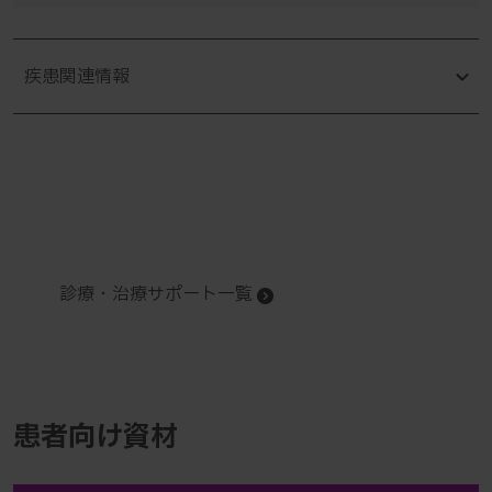
疾患関連情報
診療・治療サポート一覧
患者向け資材