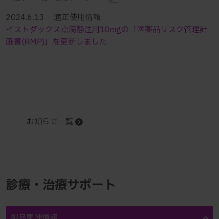
2024.6.13 適正使用情報
イストダックス点滴静注用10mgの「医薬品リスク管理計
画書(RMP)」を更新しました
お知らせ一覧
診療・治療サポート
製品関連情報