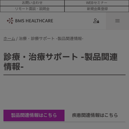
お問い合わせ
WEBセミナー
リモート面談・説明会
新規会員登録
ホーム
/ 治療・診療サポート -製品関連情報-
診療・治療サポート -製品関連
情報-
製品関連情報はこちら
疾患関連情報はこちら