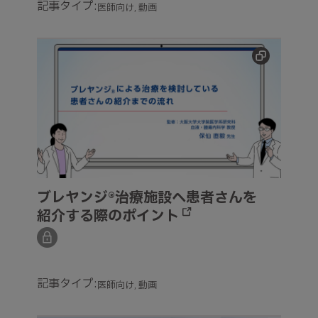
記事タイプ:
医師向け
動画
ブレヤンジ®治療施設へ患者さんを紹介する際のポイン
ブレヤンジ®治療施設へ患者さんを
紹介する際のポイント
記事タイプ:
医師向け
動画