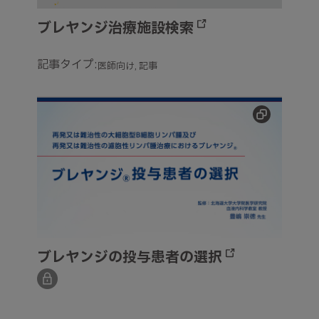
ブレヤンジ治療施設検索
記事タイプ:
医師向け
記事
ブレヤンジの投与患者の選択
ブレヤンジの投与患者の選択