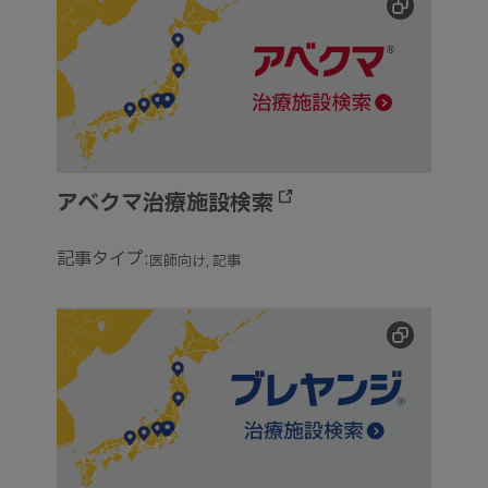
アベクマ治療施設検索
記事タイプ:
医師向け
記事
ブレヤンジ治療施設検索