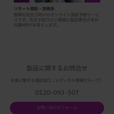
リモート面談・説明会
医師の先生方向けのオンライン面談予約サービ
スです。先生が知りたい情報に製品専任の本社
在籍MRがお答えします。
製品に関するお問合せ
お薬に関する相談窓口（メディカル情報グループ）
0120-093-507
お問い合わせフォーム