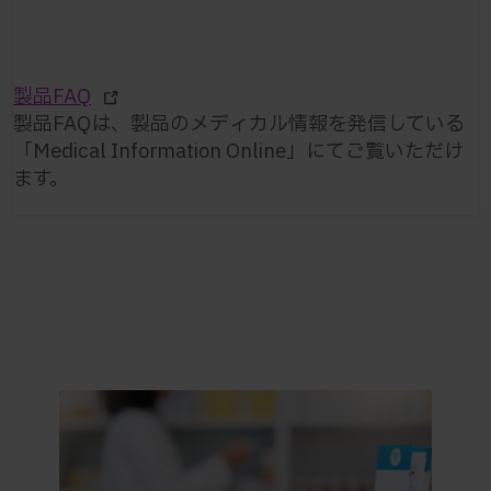
製品FAQ
製品FAQは、製品のメディカル情報を発信している
「Medical Information Online」にてご覧いただけ
ます。