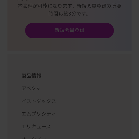
約管理が可能になります。新規会員登録の所要
時間は約3分です。
新規会員登録
製品情報
アベクマ
イストダックス
エムプリシティ
エリキュース