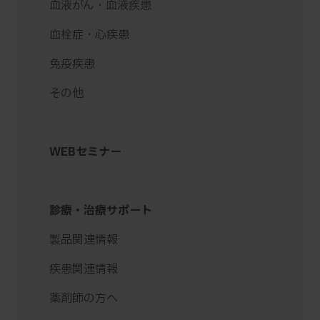
血液がん・血液疾患
血栓症・心疾患
免疫疾患
その他
WEBセミナー
診療・治療サポート
製品関連情報
疾患関連情報
薬剤師の方へ