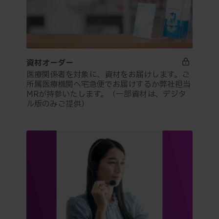
資材オーダー
医療関係者を対象に、資材をお届けします。ご
所属医療機関へ宅急便でお届けするか弊社担当
MRが持参いたします。（一部資材は、デジタ
ル版のみご提供）