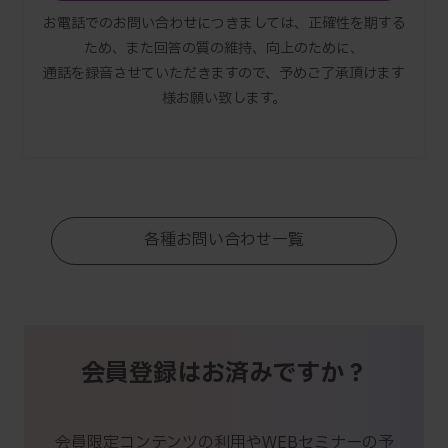
お電話でのお問い合わせにつきましては、正確性を期する
ため、また回答の質の維持、向上のために、
通話を録音させていただきますので、予めご了承頂けます
様お願い致します。
各種お問い合わせ一覧
会員登録はお済みですか？
会員限定コンテンツの利用やWEBセミナーの予