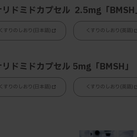
リドミドカプセル 2.5mg「BMSH
くすりのしおり(日本語)
くすりのしおり(英語)
ナリドミドカプセル 5mg「BMSH」
くすりのしおり(日本語)
くすりのしおり(英語)