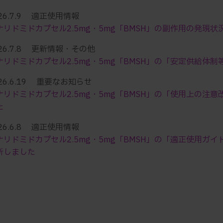
26.7.9 適正使用情報
ナリドミドカプセル2.5mg・5mg「BMSH」の副作用の発現
026.7.8 更新情報・その他
ナリドミドカプセル2.5mg・5mg「BMSH」の「安定供給体
26.6.19 重要なお知らせ
ナリドミドカプセル2.5mg・5mg「BMSH」の「使用上の注
た
26.6.8 適正使用情報
ナリドミドカプセル2.5mg・5mg「BMSH」の「適正使用ガイ
新しました