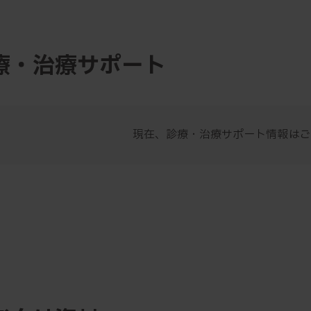
療・治療サポート
現在、診療・治療サポート情報はご