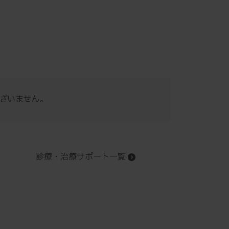
ざいません。
診療・治療サポート一覧