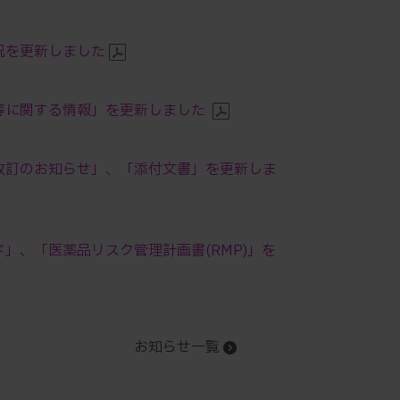
状況を更新しました
制等に関する情報」を更新しました
意改訂のお知らせ」、「添付文書」を更新しま
ド」、「医薬品リスク管理計画書(RMP)」を
お知らせ一覧