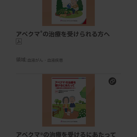
®
アベクマ
の治療を受けられる方へ
領域:
血液がん・血液疾患
アベクマ®の治療を受けるにあたって～治療の流れと日
アベクマ®の治療を受けるにあたって