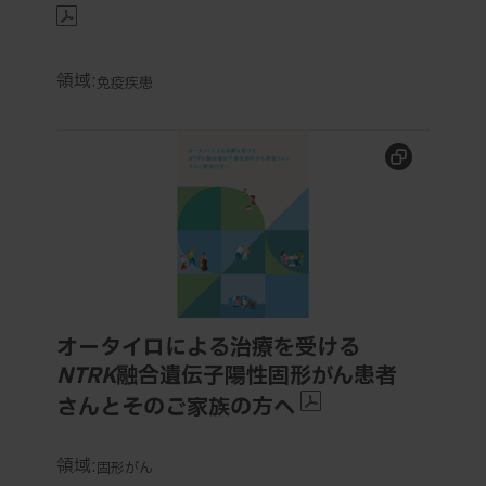
領域:
免疫疾患
オータイロによる治療を受ける
NTRK
融合遺伝子陽性固
オータイロによる治療を受ける
NTRK
融合遺伝子陽性固形がん患者
さんとそのご家族の方へ
領域:
固形がん