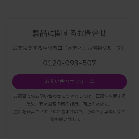
製品に関するお問合せ
お薬に関する相談窓口（メディカル情報グループ）
0120-093-507
お問い合わせフォーム
お電話でのお問い合わせにつきましては、正確性を期する
ため、また回答の質の維持、向上のために、
通話を録音させていただきますので、予めご了承頂けます
様お願い致します。