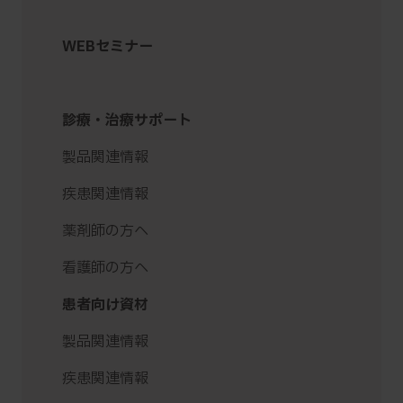
WEBセミナー
診療・治療サポート
製品関連情報
疾患関連情報
薬剤師の方へ
看護師の方へ
患者向け資材
製品関連情報
疾患関連情報