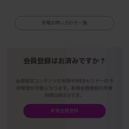
各種お問い合わせ一覧
会員登録はお済みですか？
会員限定コンテンツの利用やWEBセミナーの予
約管理が可能になります。新規会員登録の所要
時間は約3分です。
新規会員登録