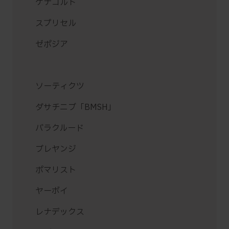
ケナコルト
スプリセル
ゼポジア
ソーティクツ
ダサチニブ「BMSH」
バラクルード
ブレヤンジ
ポマリスト
ヤーボイ
レナデックス