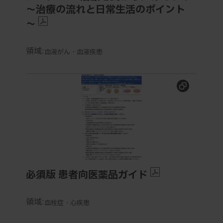
～治療の流れと日常生活のポイント
～
領域:
血液がん・血液疾患
必須版 患者向医薬品ガイド
必須版 患者向医薬品ガイド
領域:
血栓症・心疾患