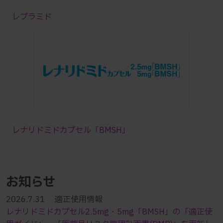
レブラミド
レナリドミドカプセル「BMSH」
お知らせ
2026.7.31 適正使用情報
レナリドミドカプセル2.5mg・5mg「BMSH」の「適正使