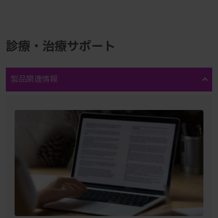
診療・治療サポート
製品関連情報