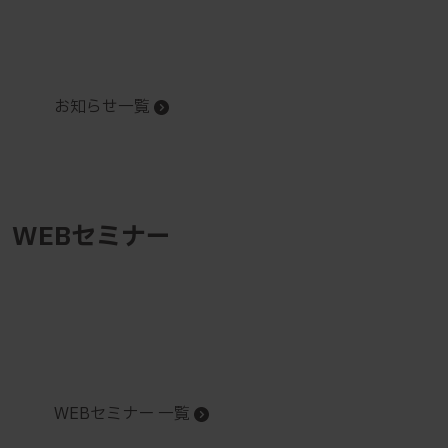
お知らせ一覧
WEBセミナー
WEBセミナー 一覧