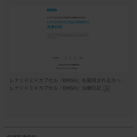
レナリドミドカプセル「BMSH」を服用される方へ：
レナリドミドカプセル「BMSH」治療日記