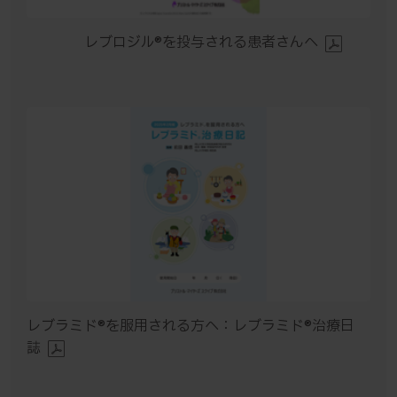
レブロジル®︎を投与される患者さんへ
レブラミド®を服用される方へ：レブラミド®治療日
誌