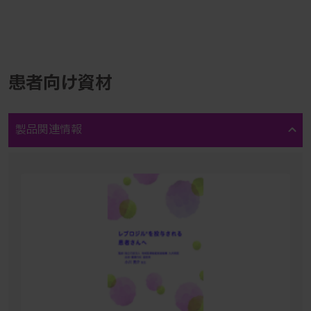
患者向け資材
製品関連情報