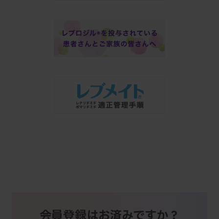
会員登録はお済みですか？