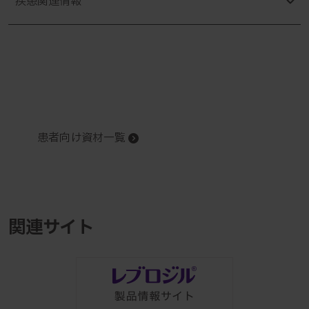
疾患関連情報
患者向け資材一覧
関連サイト