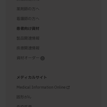
薬剤師の方へ
看護師の方へ
患者向け資材
製品関連情報
疾患関連情報
資材オーダー
メディカルサイト
Medical Information Online
固形がん