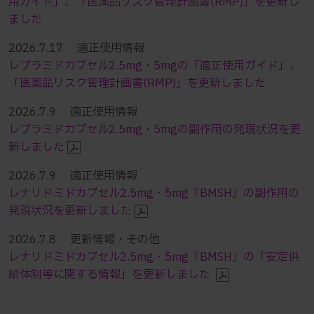
用ガイド」、「医薬品リスク管理計画書(RMP)」を更新し
ました
2026.7.17 適正使用情報
レブラミドカプセル2.5mg・5mgの「適正使用ガイド」、
「医薬品リスク管理計画書(RMP)」を更新しました
2026.7.9 適正使用情報
レブラミドカプセル2.5mg・5mgの副作用の発現状況を更
新しました
2026.7.9 適正使用情報
レナリドミドカプセル2.5mg・5mg「BMSH」の副作用の
発現状況を更新しました
2026.7.8 更新情報・その他
レナリドミドカプセル2.5mg・5mg「BMSH」の「安定供
給体制等に関する情報」を更新しました