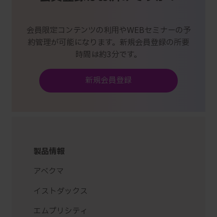
会員限定コンテンツの利用やWEBセミナーの予
約管理が可能になります。新規会員登録の所要
時間は約3分です。
新規会員登録
製品情報
アベクマ
イストダックス
エムプリシティ