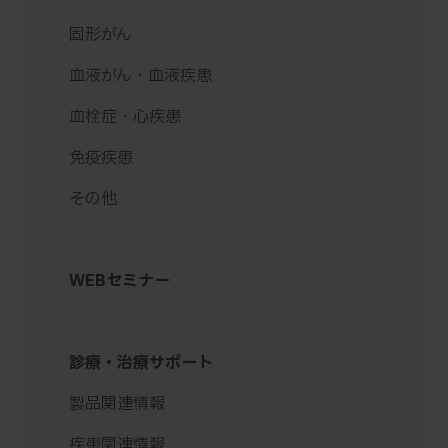
固形がん
血液がん・血液疾患
血栓症・心疾患
免疫疾患
その他
WEBセミナー
診療・治療サポート
製品関連情報
疾患関連情報