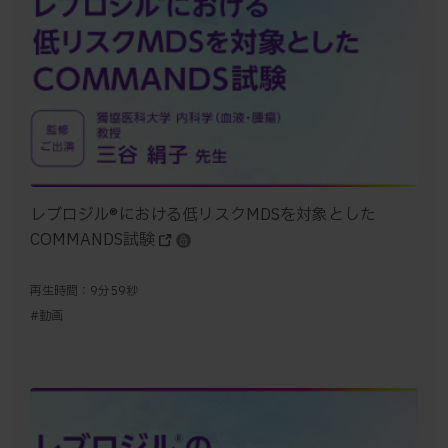
レブロジル®における低リスクMDSを対象とした
COMMANDS試験
再生時間：9分59秒
#動画