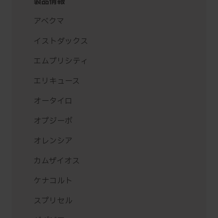
製品情報
アベクマ
イストダックス
エムプリシティ
エリキュース
オータイロ
オプジーボ
オレンシア
カムザイオス
ケナコルト
スプリセル