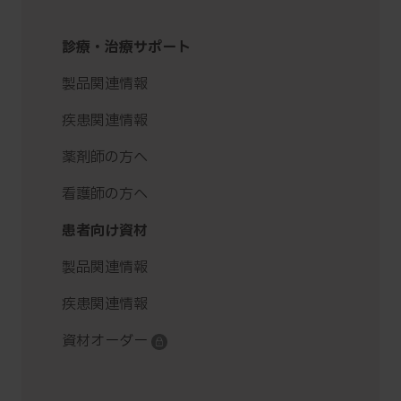
診療・治療サポート
製品関連情報
疾患関連情報
薬剤師の方へ
看護師の方へ
患者向け資材
製品関連情報
疾患関連情報
資材オーダー