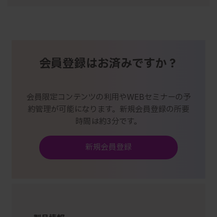
会員登録はお済みですか？
会員限定コンテンツの利用やWEBセミナーの予
約管理が可能になります。新規会員登録の所要
時間は約3分です。
新規会員登録