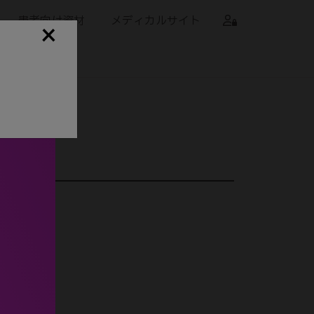
患者向け資材
メディカルサイト