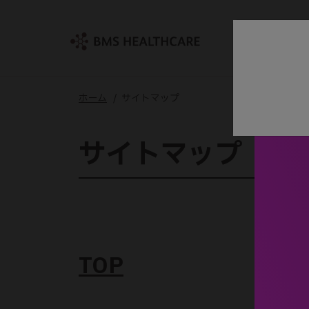
ホーム
/ サイトマップ
サイトマップ
TOP