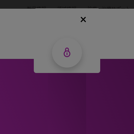
製品情報
領域情報
診療・治療サポート