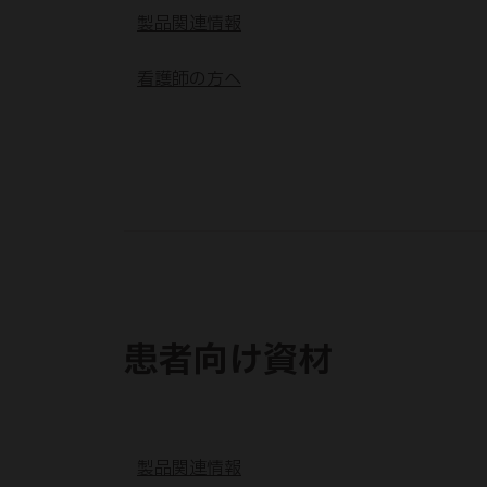
製品関連情報
看護師の方へ
患者向け資材
製品関連情報