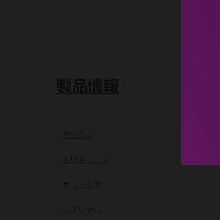
製品情報
アベクマ
エリキュース
オレンシア
スプリセル