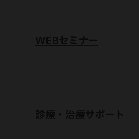
WEBセミナー
診療・治療サポート