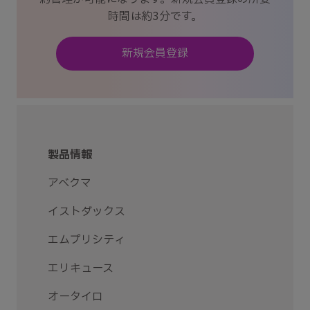
時間は約3分です。
新規会員登録
製品情報
アベクマ
イストダックス
エムプリシティ
エリキュース
オータイロ