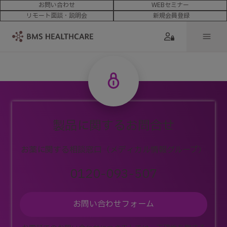
お問い合わせ
WEBセミナー
リモート面談・説明会
新規会員登録
製品に関するお問合せ
お薬に関する相談窓口（メディカル情報グループ）
0120-093-507
お問い合わせフォーム