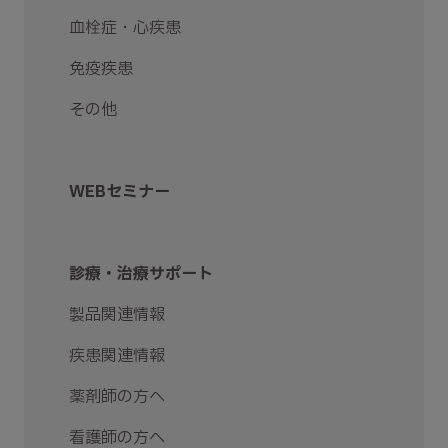
血栓症・心疾患
免疫疾患
その他
WEBセミナー
診療・治療サポート
製品関連情報
疾患関連情報
薬剤師の方へ
看護師の方へ