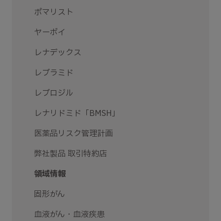
ポマリスト
ヤーボイ
レナデックス
レブラミド
レブロジル
レナリドミド「BMSH」
医薬品リスク管理計画
弊社製品 取引特約店
領域情報
固形がん
血液がん・血液疾患