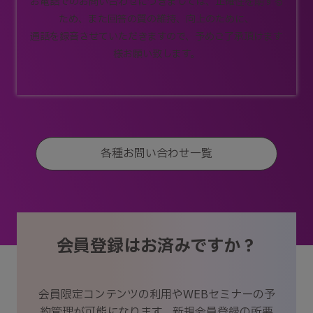
お電話でのお問い合わせにつきましては、正確性を期する
ため、また回答の質の維持、向上のために、
通話を録音させていただきますので、予めご了承頂けます
様お願い致します。
各種お問い合わせ一覧
会員登録はお済みですか？
会員限定コンテンツの利用やWEBセミナーの予
約管理が可能になります。新規会員登録の所要