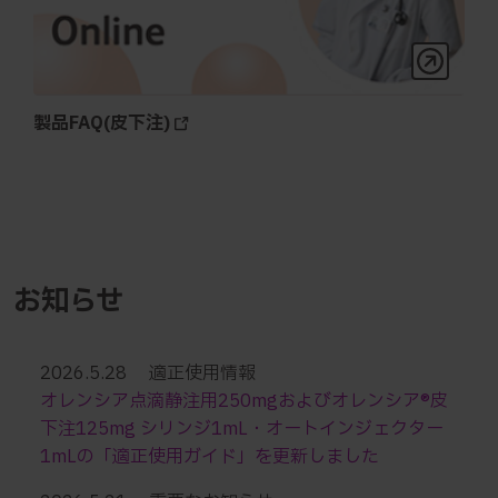
製品FAQ(皮下注)
お知らせ
2026.5.28 適正使用情報
オレンシア点滴静注用250mgおよびオレンシア®皮
下注125mg シリンジ1mL・オートインジェクター
1mLの「適正使用ガイド」を更新しました