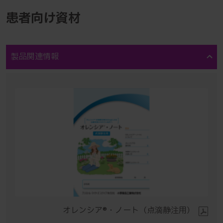
患者向け資材
製品関連情報
オレンシア®・ノート（点滴静注用）