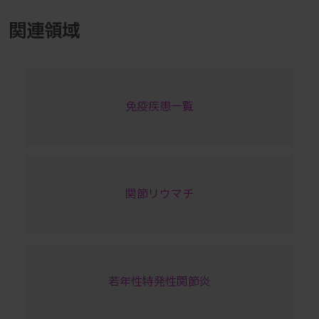
関連領域
免疫疾患一覧
関節リウマチ
若年性特発性関節炎