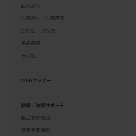
固形がん
血液がん・血液疾患
血栓症・心疾患
免疫疾患
その他
WEBセミナー
診療・治療サポート
製品関連情報
疾患関連情報