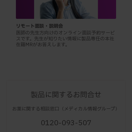
リモート面談・説明会
医師の先生方向けのオンライン面談予約サービ
スです。先生が知りたい情報に製品専任の本社
在籍MRがお答えします。
製品に関するお問合せ
お薬に関する相談窓口（メディカル情報グループ）
0120-093-507