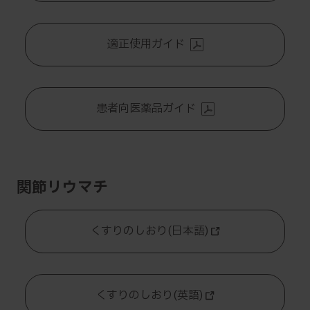
適正使用ガイド
患者向医薬品ガイド
関節リウマチ
くすりのしおり(日本語)
くすりのしおり(英語)