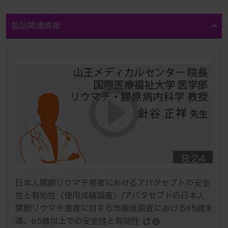
製品関連情報
日本人関節リウマチ患者におけるアバタセプトの安全
性と有効性（使用成績調査）/アバタセプトの日本人
関節リウマチ患者に対する市販後調査における65歳未
満、65歳以上での安全性と有効性