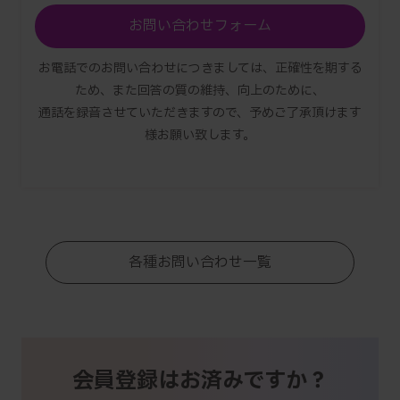
お問い合わせフォーム
お電話でのお問い合わせにつきましては、正確性を期する
ため、また回答の質の維持、向上のために、
通話を録音させていただきますので、予めご了承頂けます
様お願い致します。
各種お問い合わせ一覧
会員登録はお済みですか？