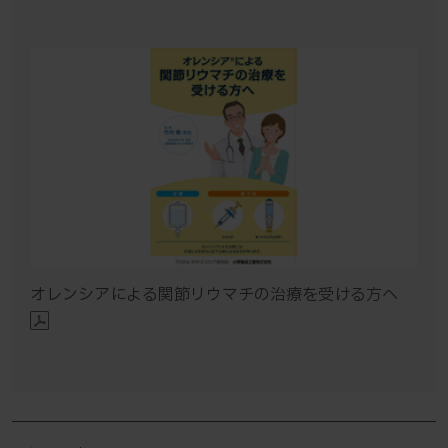
オレンシアによる関節リウマチの治療を受ける方へ