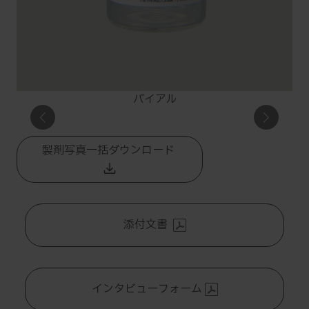
バイアル
製剤写真一括ダウンロード
バイアル
調整専用
小箱
シリンジ
添付文書
インタビューフォーム