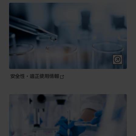
安全性・適正使用情報