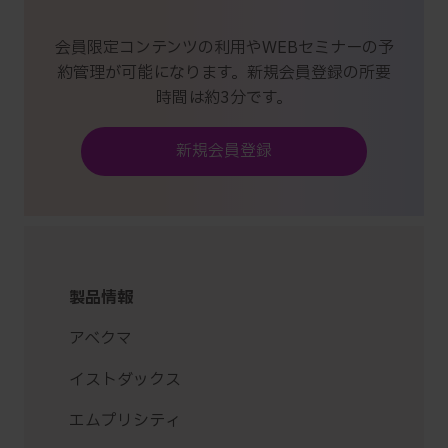
会員限定コンテンツの利用やWEBセミナーの予
約管理が可能になります。新規会員登録の所要
時間は約3分です。
新規会員登録
製品情報
アベクマ
イストダックス
エムプリシティ