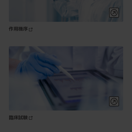
作用機序
臨床試験