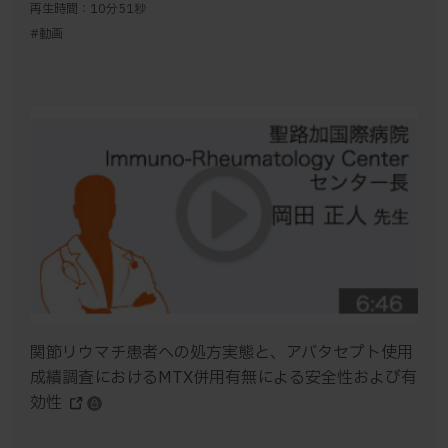
再生時間：10分51秒
#動画
関節リウマチ患者への処方実態と、アバタセプト使用
成績調査におけるMTX併用有無による安全性および有
効性