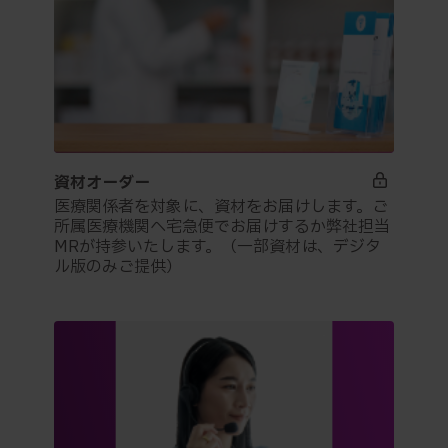
資材オーダー
医療関係者を対象に、資材をお届けします。ご
所属医療機関へ宅急便でお届けするか弊社担当
MRが持参いたします。（一部資材は、デジタ
ル版のみご提供）