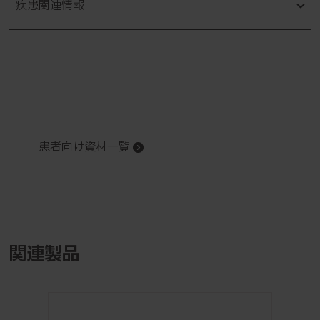
疾患関連情報
患者向け資材一覧
関連製品