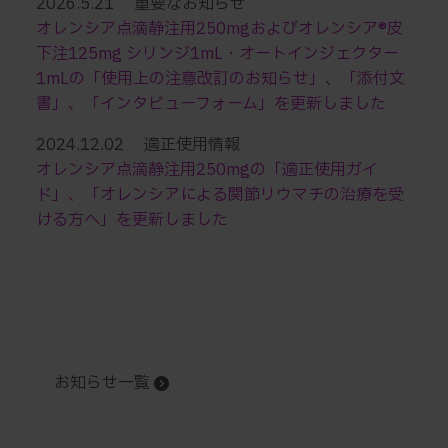
2026.5.21 重要なお知らせ
オレンシア点滴静注用250mgおよびオレンシア®皮
下注125mg シリンジ1mL・オートインジェクター
1mLの「使用上の注意改訂のお知らせ」、「添付文
書」、「インタビューフォーム」を更新しました
2024.12.02 適正使用情報
オレンシア点滴静注用250mgの「適正使用ガイ
ド」、「オレンシアによる関節リウマチの治療を受
ける方へ」を更新しました
お知らせ一覧