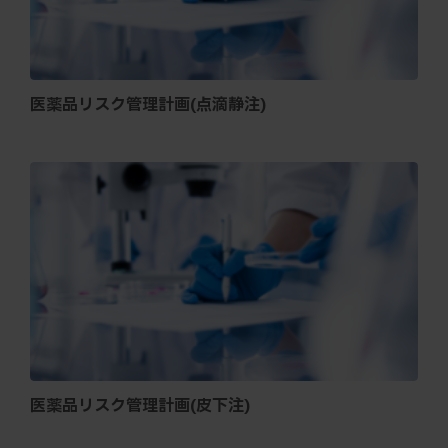
医薬品リスク管理計画(点滴静注)
医薬品リスク管理計画(皮下注)