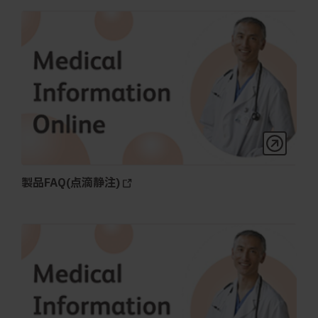
製品FAQ(点滴静注)