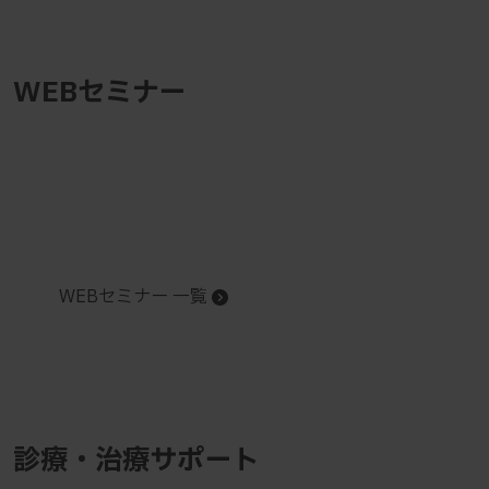
WEBセミナー
WEBセミナー 一覧
診療・治療サポート