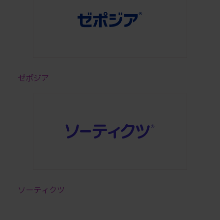
ゼポジア
ソーティクツ