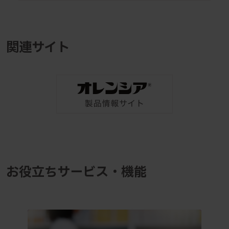
関連サイト
お役立ちサービス・機能