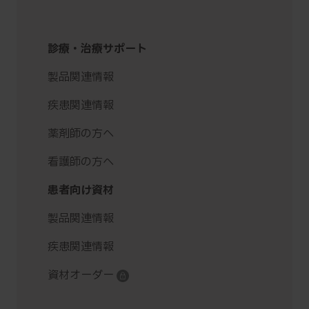
診療・治療サポート
製品関連情報
疾患関連情報
薬剤師の方へ
看護師の方へ
患者向け資材
製品関連情報
疾患関連情報
資材オーダー