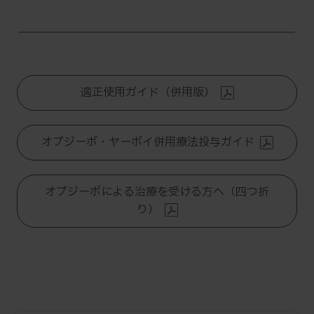
適正使用ガイド（併用版）
オプジーボ・ヤーボイ併用療法投与ガイド
オプジーボによる治療を受ける方へ（四つ折
り）