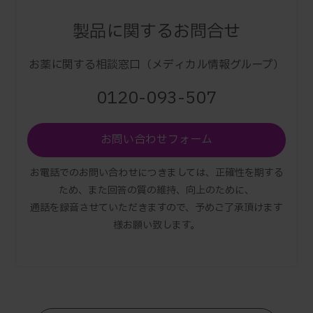
製品に関するお問合せ
お薬に関する相談窓口（メディカル情報グループ）
0120-093-507
お問い合わせフォーム
お電話でのお問い合わせにつきましては、正確性を期する
ため、また回答の質の維持、向上のために、
通話を録音させていただきますので、予めご了承頂けます
様お願い致します。