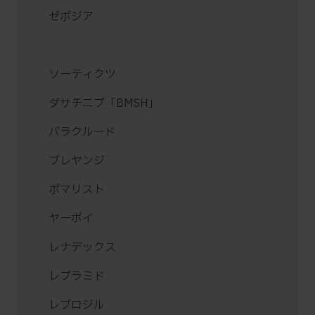
ゼポジア
ソーティクツ
ダサチニブ「BMSH」
バラクルード
ブレヤンジ
ポマリスト
ヤーボイ
レナデックス
レブラミド
レブロジル