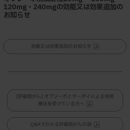
120mg・240mgの効能又は効果追加の
お知らせ
効能又は効果追加のお知らせ
[肝細胞がん] オプジーボとヤーボイによる併用
療法を受けている方へ
Q&Aでわかる肝細胞がんの話