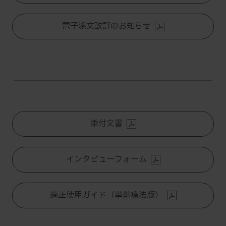
電子添文改訂のお知らせ
添付文書
インタビューフォーム
適正使用ガイド（単剤療法版）