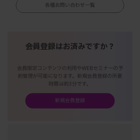
各種お問い合わせ一覧
会員登録はお済みですか？
会員限定コンテンツの利用やWEBセミナーの予
約管理が可能になります。新規会員登録の所要
時間は約3分です。
新規会員登録