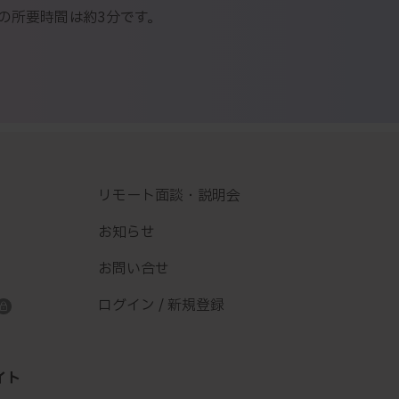
の所要時間は約3分です。
リモート面談・説明会
お知らせ
お問い合せ
ログイン / 新規登録
イト