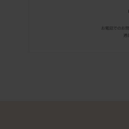
お電話でのお
通