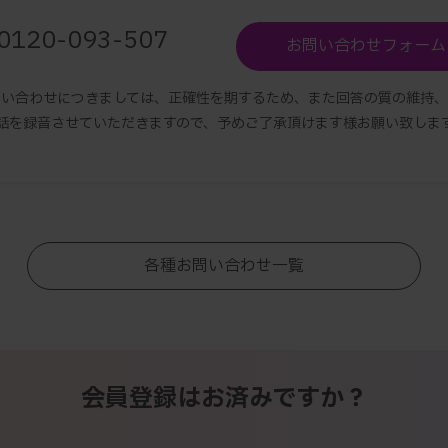
0120-093-507
お問い合わせフォーム
問い合わせにつきましては、正確性を期するため、また回答の質の維持、
話を録音させていただきますので、予めご了承頂けます様お願い致しま
各種お問い合わせ一覧
会員登録はお済みですか？