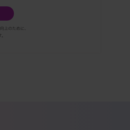
向上のために、
す。