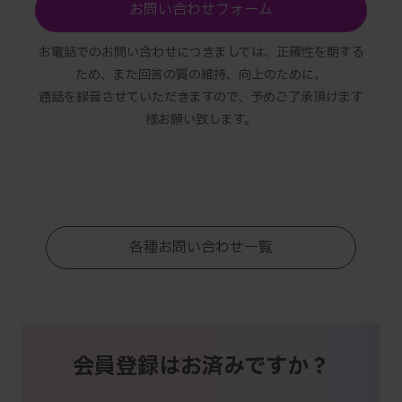
お問い合わせフォーム
お電話でのお問い合わせにつきましては、正確性を期する
ため、また回答の質の維持、向上のために、
通話を録音させていただきますので、予めご了承頂けます
様お願い致します。
各種お問い合わせ一覧
会員登録はお済みですか？