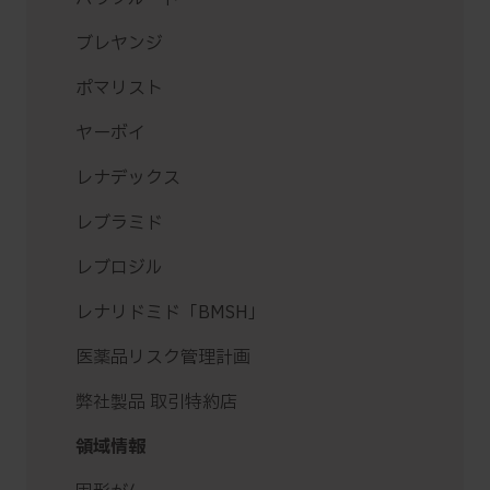
ブレヤンジ
ポマリスト
ヤーボイ
レナデックス
レブラミド
レブロジル
レナリドミド「BMSH」
医薬品リスク管理計画
弊社製品 取引特約店
領域情報