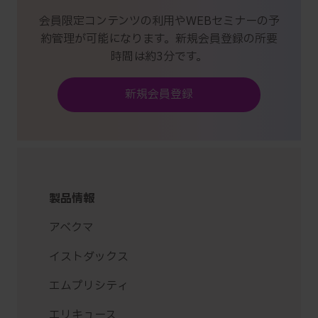
会員限定コンテンツの利用やWEBセミナーの予
約管理が可能になります。新規会員登録の所要
時間は約3分です。
新規会員登録
製品情報
アベクマ
イストダックス
エムプリシティ
エリキュース