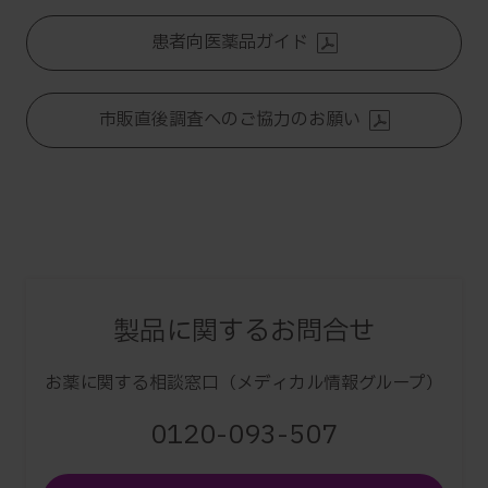
患者向医薬品ガイド
市販直後調査へのご協力のお願い
製品に関するお問合せ
お薬に関する相談窓口（メディカル情報グループ）
0120-093-507