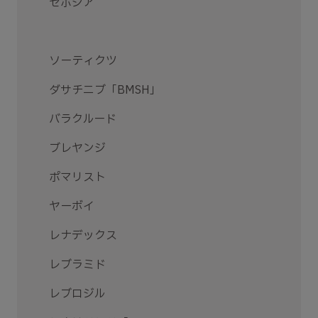
ゼポジア
ソーティクツ
ダサチニブ「BMSH」
バラクルード
ブレヤンジ
ポマリスト
ヤーボイ
レナデックス
レブラミド
レブロジル