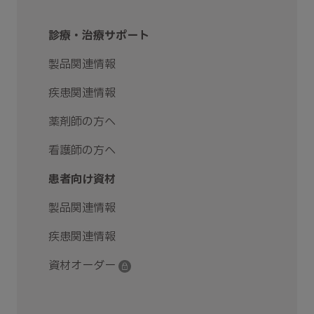
診療・治療サポート
製品関連情報
疾患関連情報
薬剤師の方へ
看護師の方へ
患者向け資材
製品関連情報
疾患関連情報
資材オーダー