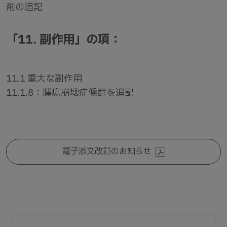
剤の追記
「11. 副作用」の項：
11.1 重大な副作用
11.1.8：腫瘍崩壊症候群を追記
電子添文改訂のお知らせ