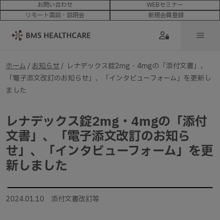
お問い合わせ
WEBセミナー
リモート面談・説明会
新規会員登録
ホーム
/
お知らせ
/ レナデックス錠2mg・4mgの「添付文書」、
「電子添文改訂のお知らせ」、「インタビューフォーム」を更新し
ました
レナデックス錠2mg・4mgの「添付
文書」、「電子添文改訂のお知ら
せ」、「インタビューフォーム」を更
新しました
2024.01.10 添付文書改訂等