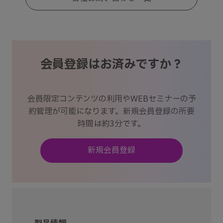
会員登録はお済みですか？
会員限定コンテンツの利用やWEBセミナーの予
約管理が可能になります。新規会員登録の所要
時間は約3分です。
新規会員登録