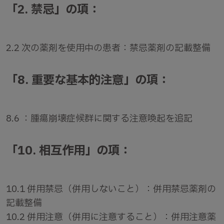
「2. 禁忌」の項：
2.2 次の薬剤を使用中の患者：禁忌薬剤の記載整備
「8. 重要な基本的注意」の項：
8.6 ：腫瘍崩壊症候群に関する注意喚起を追記
「10. 相互作用」の項：
10.1 併用禁忌（併用しないこと）：併用禁忌薬剤の
記載整備
10.2 併用注意（併用に注意すること）：併用注意薬