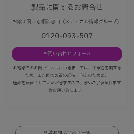
製品に関するお問合せ
お薬に関する相談窓口（メディカル情報グループ）
0120-093-507
お問い合わせフォーム
お電話でのお問い合わせにつきましては、正確性を期する
ため、また回答の質の維持、向上のために、
通話を録音させていただきますので、予めご了承頂けます
様お願い致します。
各種お問い合わせ一覧