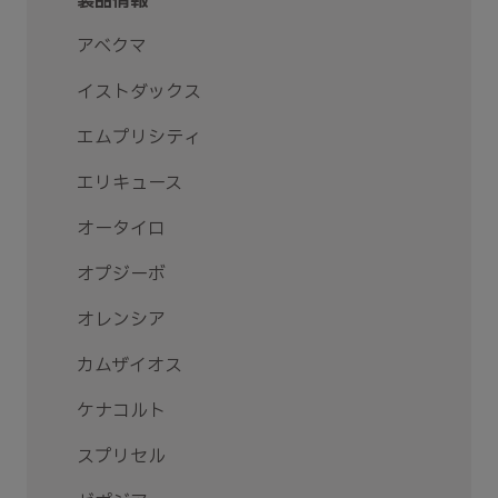
製品情報
アベクマ
イストダックス
エムプリシティ
エリキュース
オータイロ
オプジーボ
オレンシア
カムザイオス
ケナコルト
スプリセル